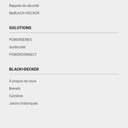
Rappels de sécurité
MyBLACK+DECKER
SOLUTIONS
POWERSERIES
dustbuster
POWERCONNECT
BLACK+DECKER
À propos de nous
Brevets
Carrières
Jalons historiques