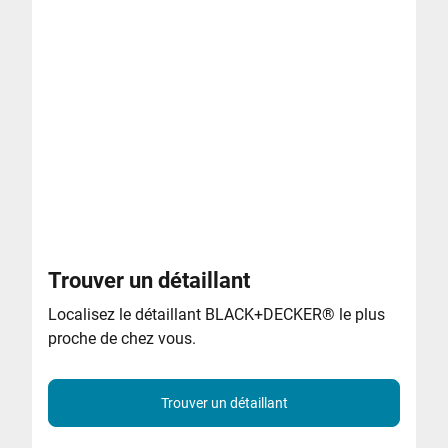
Trouver un détaillant
Localisez le détaillant BLACK+DECKER® le plus
proche de chez vous.
Trouver un détaillant