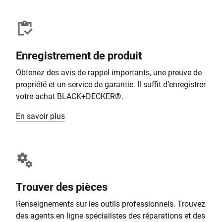
Enregistrement de produit
Obtenez des avis de rappel importants, une preuve de
propriété et un service de garantie. Il suffit d’enregistrer
votre achat BLACK+DECKER®.
En savoir plus
Trouver des pièces
Renseignements sur les outils professionnels. Trouvez
des agents en ligne spécialistes des réparations et des