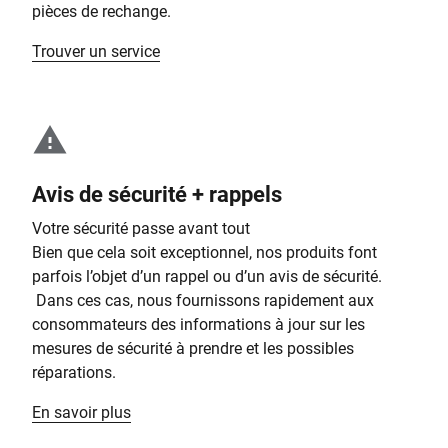
pièces de rechange.
Trouver un service
Avis de sécurité + rappels
Votre sécurité passe avant tout
Bien que cela soit exceptionnel, nos produits font
parfois l’objet d’un rappel ou d’un avis de sécurité.
Dans ces cas, nous fournissons rapidement aux
consommateurs des informations à jour sur les
mesures de sécurité à prendre et les possibles
réparations.
En savoir plus