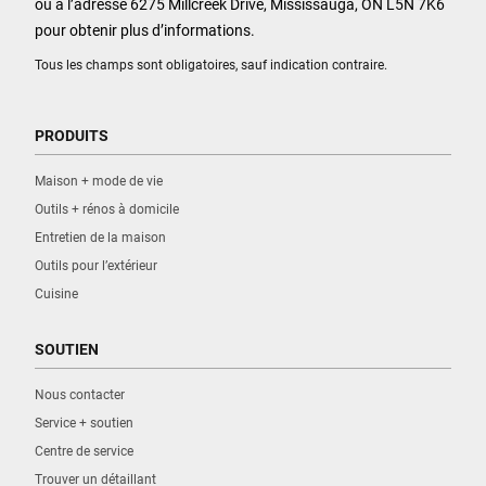
ou à l’adresse 6275 Millcreek Drive, Mississauga, ON L5N 7K6
pour obtenir plus d’informations.
Tous les champs sont obligatoires, sauf indication contraire.
PRODUITS
Maison + mode de vie
Outils + rénos à domicile
Entretien de la maison
Outils pour l’extérieur
Cuisine
SOUTIEN
Nous contacter
Service + soutien
Centre de service
Trouver un détaillant