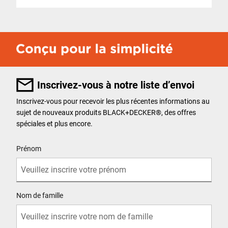
Inscrivez-vous à notre liste d’envoi
Inscrivez-vous pour recevoir les plus récentes informations au
sujet de nouveaux produits BLACK+DECKER
®
, des offres
spéciales et plus encore.
User Details
Prénom
Nom de famille