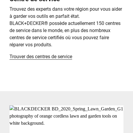
Trouvez des experts dans votre région pour vous aider
à garder vos outils en parfait état.
BLACK+DECKER® possède actuellement 150 centres
de service dans le monde, en plus des nombreux
centres de service certifiés où vous pouvez faire
réparer vos produits.
Trouver des centres de service