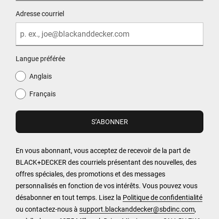
Adresse courriel
Langue préférée
Anglais
Français
En vous abonnant, vous acceptez de recevoir de la part de
BLACK+DECKER des courriels présentant des nouvelles, des
offres spéciales, des promotions et des messages
personnalisés en fonction de vos intérêts. Vous pouvez vous
désabonner en tout temps. Lisez la
Politique de confidentialité
ou contactez-nous à
support.blackanddecker@sbdinc.com
,