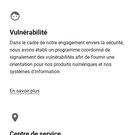
Vulnérabilité
Dans le cadre de notre engagement envers la sécurité,
nous avons établi un programme coordonné de
signalement des vulnérabilités afin de fournir une
orientation pour nos produits numériques et nos
systèmes d’information.
En savoir plus
Centre de service