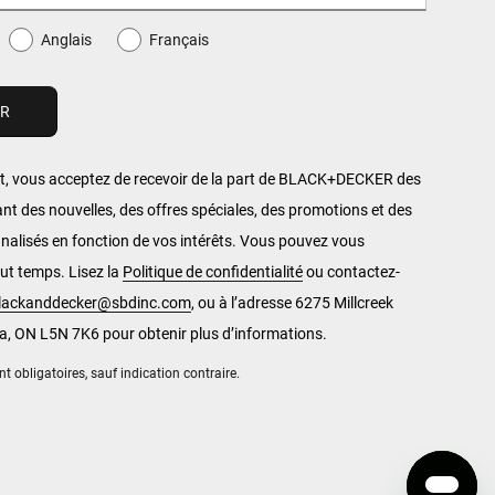
Anglais
Français
, vous acceptez de recevoir de la part de BLACK+DECKER des
ant des nouvelles, des offres spéciales, des promotions et des
alisés en fonction de vos intérêts. Vous pouvez vous
ut temps. Lisez la
Politique de confidentialité
ou contactez-
blackanddecker@sbdinc.com
, ou à l’adresse 6275 Millcreek
a, ON L5N 7K6 pour obtenir plus d’informations.
 obligatoires, sauf indication contraire.