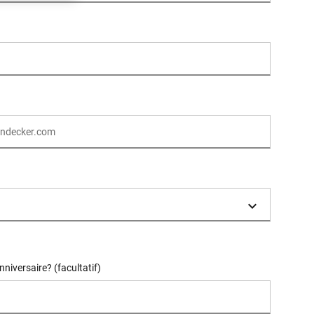
niversaire? (facultatif)