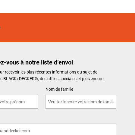
ez-vous à notre liste d’envoi
ur recevoir les plus récentes informations au sujet de
its BLACK+DECKER
®
, des offres spéciales et plus encore.
Nom de famille