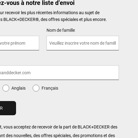
ez-vous à notre liste d’envoi
ur recevoir les plus récentes informations au sujet de
its BLACK+DECKER
®
, des offres spéciales et plus encore.
Nom de famille
Anglais
Français
, vous acceptez de recevoir de la part de BLACK+DECKER des
ant des nouvelles, des offres spéciales, des promotions et des