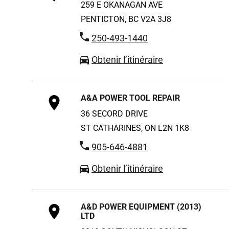
259 E OKANAGAN AVE
PENTICTON, BC V2A 3J8
250-493-1440
Obtenir l’itinéraire
A&A POWER TOOL REPAIR
36 SECORD DRIVE
ST CATHARINES, ON L2N 1K8
905-646-4881
Obtenir l’itinéraire
A&D POWER EQUIPMENT (2013)
LTD