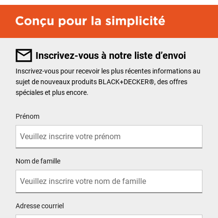
Inscrivez-vous à notre liste d’envoi
Inscrivez-vous pour recevoir les plus récentes informations au
sujet de nouveaux produits BLACK+DECKER
®
, des offres
spéciales et plus encore.
User Details
Prénom
Nom de famille
Adresse courriel