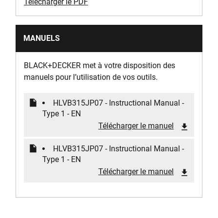
Télécharger le PDF
MANUELS
BLACK+DECKER met à votre disposition des
manuels pour l’utilisation de vos outils.
HLVB315JP07 - Instructional Manual -
Type 1 - EN
Télécharger le manuel
HLVB315JP07 - Instructional Manual -
Type 1 - EN
Télécharger le manuel