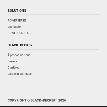
SOLUTIONS
POWERSERIES
dustbuster
POWERCONNECT
BLACK+DECKER
À propos de nous
Brevets
Carrières
Jalons historiques
®
COPYRIGHT © BLACK+DECKER
2026