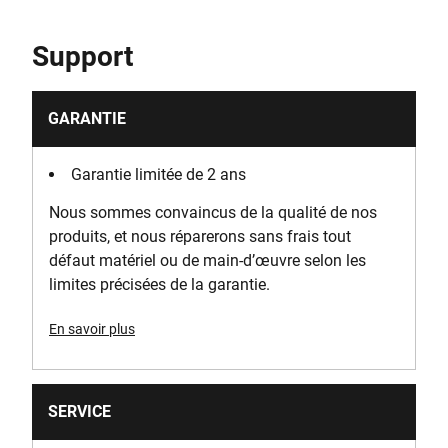
Support
GARANTIE
Garantie limitée de 2 ans
Nous sommes convaincus de la qualité de nos
produits, et nous réparerons sans frais tout
défaut matériel ou de main-d’œuvre selon les
limites précisées de la garantie.
En savoir plus
SERVICE