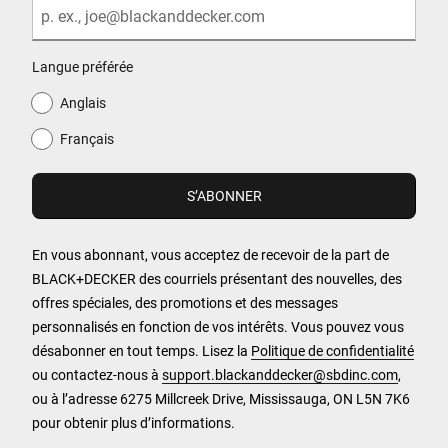
Langue préférée
Anglais
Français
En vous abonnant, vous acceptez de recevoir de la part de
BLACK+DECKER des courriels présentant des nouvelles, des
offres spéciales, des promotions et des messages
personnalisés en fonction de vos intérêts. Vous pouvez vous
désabonner en tout temps. Lisez la
Politique de confidentialité
ou contactez-nous à
support.blackanddecker@sbdinc.com
,
ou à l’adresse 6275 Millcreek Drive, Mississauga, ON L5N 7K6
pour obtenir plus d’informations.