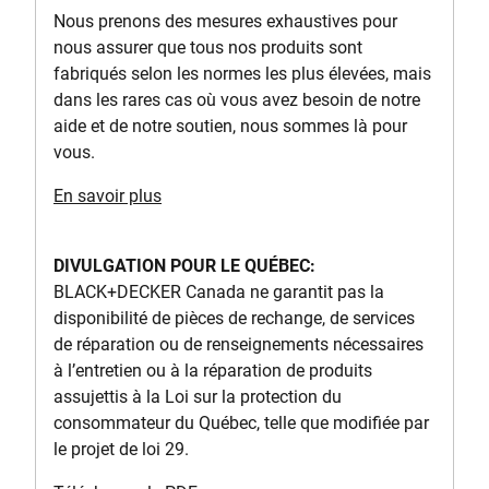
Nous prenons des mesures exhaustives pour
nous assurer que tous nos produits sont
fabriqués selon les normes les plus élevées, mais
dans les rares cas où vous avez besoin de notre
aide et de notre soutien, nous sommes là pour
vous.
En savoir plus
DIVULGATION POUR LE QUÉBEC:
BLACK+DECKER Canada ne garantit pas la
disponibilité de pièces de rechange, de services
de réparation ou de renseignements nécessaires
à l’entretien ou à la réparation de produits
assujettis à la Loi sur la protection du
consommateur du Québec, telle que modifiée par
le projet de loi 29.