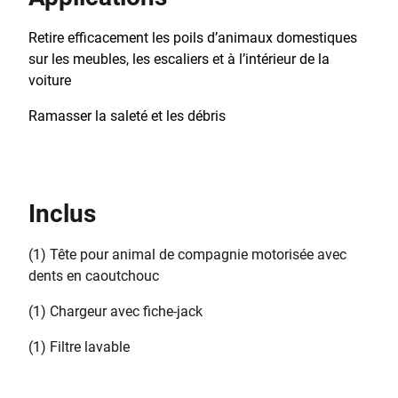
Retire efficacement les poils d’animaux domestiques
sur les meubles, les escaliers et à l’intérieur de la
voiture
Ramasser la saleté et les débris
Inclus
(1) Tête pour animal de compagnie motorisée avec
dents en caoutchouc
(1) Chargeur avec fiche-jack
(1) Filtre lavable