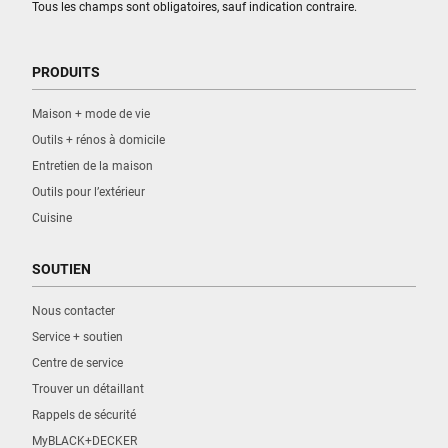
Tous les champs sont obligatoires, sauf indication contraire.
PRODUITS
Maison + mode de vie
Outils + rénos à domicile
Entretien de la maison
Outils pour l’extérieur
Cuisine
SOUTIEN
Nous contacter
Service + soutien
Centre de service
Trouver un détaillant
Rappels de sécurité
MyBLACK+DECKER