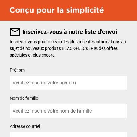
Inscrivez-vous à notre liste d’envoi
Inscrivez-vous pour recevoir les plus récentes informations au
sujet de nouveaux produits BLACK+DECKER
®
, des offres
spéciales et plus encore.
User Details
Prénom
Nom de famille
Adresse courriel