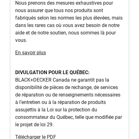
Nous prenons des mesures exhaustives pour
nous assurer que tous nos produits sont
fabriqués selon les normes les plus élevées, mais
dans les rares cas où vous avez besoin de notre
aide et de notre soutien, nous sommes là pour
vous.
En savoir plus
DIVULGATION POUR LE QUÉBEC:
BLACK+DECKER Canada ne garantit pas la
disponibilité de pièces de rechange, de services
de réparation ou de renseignements nécessaires
à l’entretien ou à la réparation de produits
assujettis à la Loi sur la protection du
consommateur du Québec, telle que modifiée par
le projet de loi 29.
Télécharger le PDF