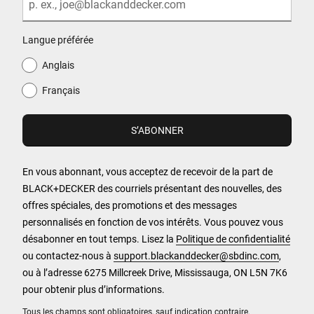
Langue préférée
Anglais
Français
En vous abonnant, vous acceptez de recevoir de la part de
BLACK+DECKER des courriels présentant des nouvelles, des
offres spéciales, des promotions et des messages
personnalisés en fonction de vos intérêts. Vous pouvez vous
désabonner en tout temps. Lisez la
Politique de confidentialité
ou contactez-nous à
support.blackanddecker@sbdinc.com
,
ou à l’adresse 6275 Millcreek Drive, Mississauga, ON L5N 7K6
pour obtenir plus d’informations.
Tous les champs sont obligatoires, sauf indication contraire.