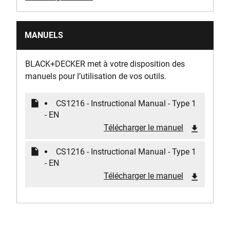
MANUELS
BLACK+DECKER met à votre disposition des
manuels pour l’utilisation de vos outils.
CS1216 - Instructional Manual - Type 1
- EN
Télécharger le manuel
CS1216 - Instructional Manual - Type 1
- EN
Télécharger le manuel