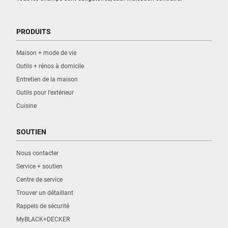
PRODUITS
Maison + mode de vie
Outils + rénos à domicile
Entretien de la maison
Outils pour l’extérieur
Cuisine
SOUTIEN
Nous contacter
Service + soutien
Centre de service
Trouver un détaillant
Rappels de sécurité
MyBLACK+DECKER