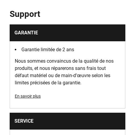
Support
GARANTIE
Garantie limitée de 2 ans
Nous sommes convaincus de la qualité de nos
produits, et nous réparerons sans frais tout
défaut matériel ou de main-d’œuvre selon les
limites précisées de la garantie.
En savoir plus
SERVICE