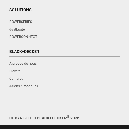
SOLUTIONS
POWERSERIES
dustbuster
POWERCONNECT
BLACK+DECKER
À propos de nous
Brevets
Carrières
Jalons historiques
®
COPYRIGHT © BLACK+DECKER
2026